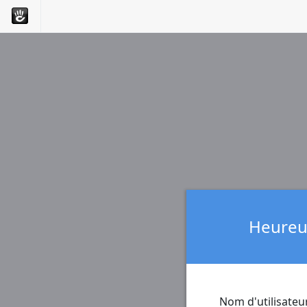
Heureux
Nom d'utilisateu