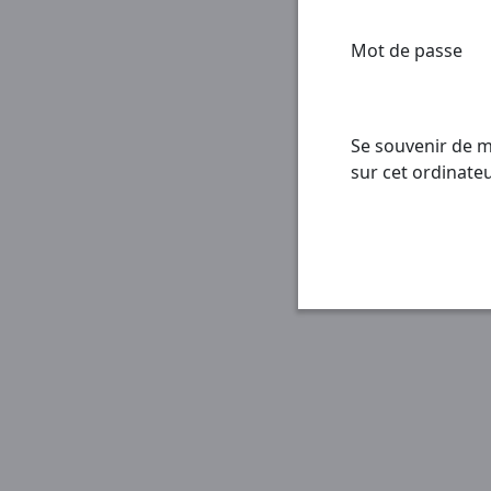
Mot de passe
Se souvenir de m
sur cet ordinate