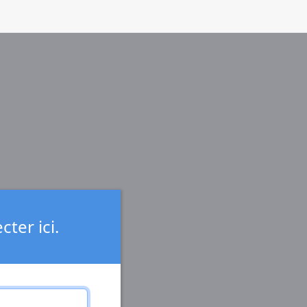
ter ici.